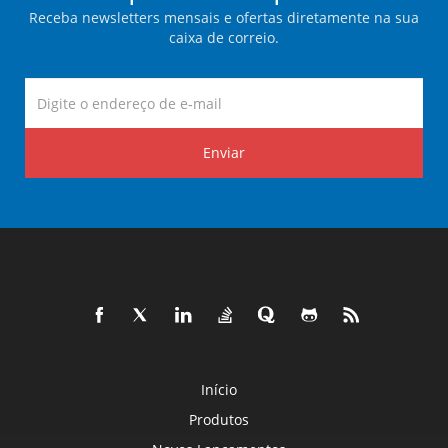
Receba newsletters mensais e ofertas diretamente na sua
caixa de correio.
Enviar
Início
Produtos