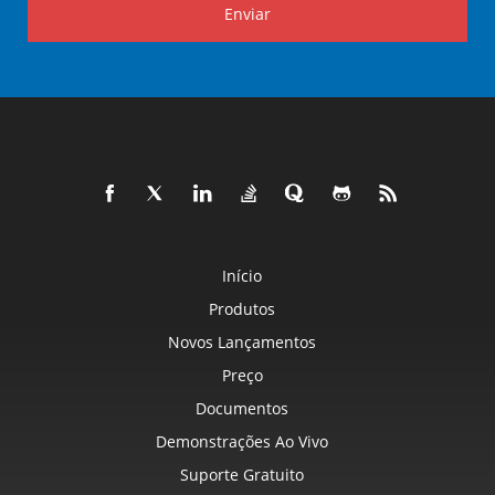
Enviar
Início
Produtos
Novos Lançamentos
Preço
Documentos
Demonstrações Ao Vivo
Suporte Gratuito