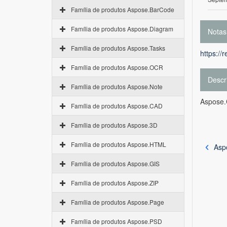
Família de produtos Aspose.BarCode
Família de produtos Aspose.Diagram
Notas
Família de produtos Aspose.Tasks
https://
Família de produtos Aspose.OCR
Descr
Família de produtos Aspose.Note
Aspose.
Família de produtos Aspose.CAD
Família de produtos Aspose.3D
Família de produtos Aspose.HTML
Asp
Família de produtos Aspose.GIS
Família de produtos Aspose.ZIP
Família de produtos Aspose.Page
Família de produtos Aspose.PSD