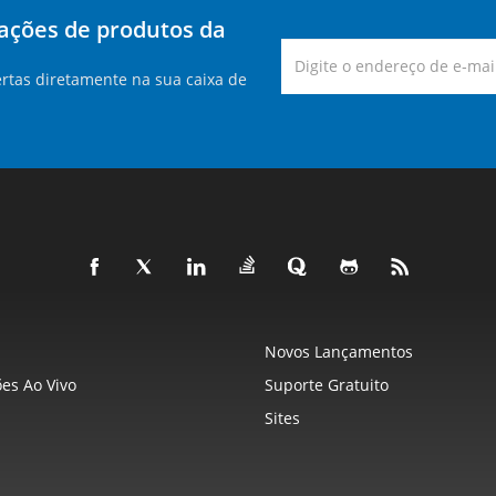
zações de produtos da
rtas diretamente na sua caixa de
Novos Lançamentos
es Ao Vivo
Suporte Gratuito
Sites