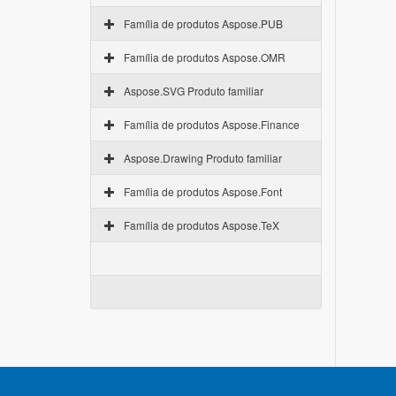
Família de produtos Aspose.PUB
Família de produtos Aspose.OMR
Aspose.SVG Produto familiar
Família de produtos Aspose.Finance
Aspose.Drawing Produto familiar
Família de produtos Aspose.Font
Família de produtos Aspose.TeX