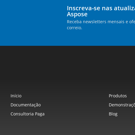
Inscreva-se nas atuali
Aspose
Receba newsletters mensais e ofe
correio.
Início
Produtos
Documentação
Demonstraçõ
Consultoria Paga
Blog