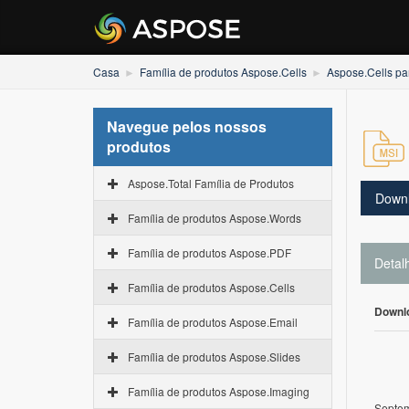
Casa
Família de produtos Aspose.Cells
Aspose.Cells pa
Navegue pelos nossos
produtos
Aspose.Total Família de Produtos
Down
Família de produtos Aspose.Words
Família de produtos Aspose.PDF
Detal
Família de produtos Aspose.Cells
Downl
Família de produtos Aspose.Email
Família de produtos Aspose.Slides
Família de produtos Aspose.Imaging
Septem