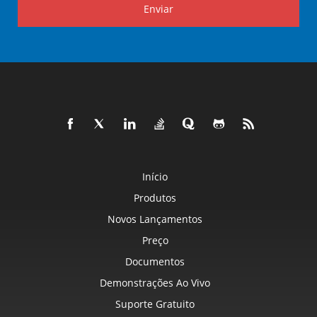
Enviar
Início
Produtos
Novos Lançamentos
Preço
Documentos
Demonstrações Ao Vivo
Suporte Gratuito