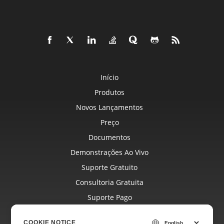
Início
Produtos
Novos Lançamentos
Preço
Documentos
Demonstrações Ao Vivo
Suporte Gratuito
Consultoria Gratuita
Suporte Pago
Blog
COOKIE NOTICE