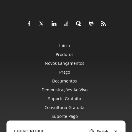
Início
Produtos
Novos Lançamentos
Preço
Documentos
Demonstrações Ao Vivo
Suporte Gratuito
Consultoria Gratuita
Suporte Pago
Blog
COOKIE NOTICE