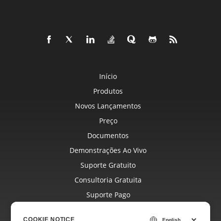
Início
Produtos
Novos Lançamentos
Preço
Documentos
Demonstrações Ao Vivo
Suporte Gratuito
Consultoria Gratuita
Suporte Pago
Blog
COOKIE NOTICE