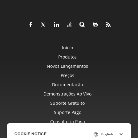
Início
Produtos
Novos Lançamentos
Preços
Documentação
Demonstrações Ao Vivo
Suporte Gratuito
Suporte Pago
Consultoria Paga
Blog
COOKIE NOTICE