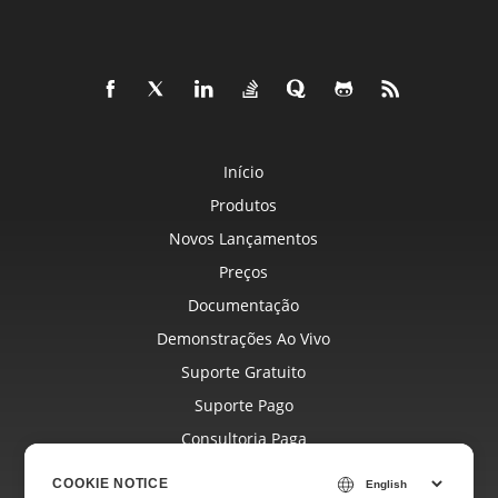
Início
Produtos
Novos Lançamentos
Preços
Documentação
Demonstrações Ao Vivo
Suporte Gratuito
Suporte Pago
Consultoria Paga
Blog
COOKIE NOTICE