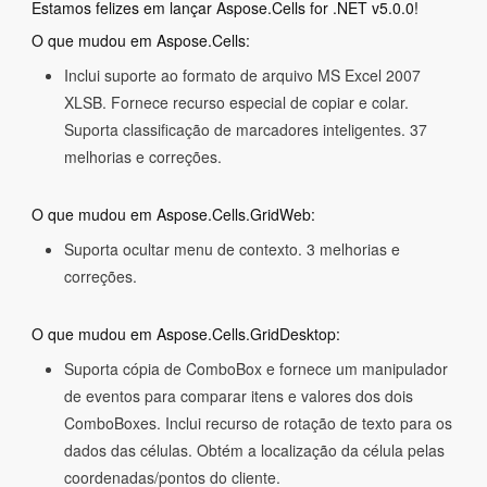
Estamos felizes em lançar Aspose.Cells for .NET v5.0.0!
O que mudou em Aspose.Cells:
Inclui suporte ao formato de arquivo MS Excel 2007
XLSB. Fornece recurso especial de copiar e colar.
Suporta classificação de marcadores inteligentes. 37
melhorias e correções.
O que mudou em Aspose.Cells.GridWeb:
Suporta ocultar menu de contexto. 3 melhorias e
correções.
O que mudou em Aspose.Cells.GridDesktop:
Suporta cópia de ComboBox e fornece um manipulador
de eventos para comparar itens e valores dos dois
ComboBoxes. Inclui recurso de rotação de texto para os
dados das células. Obtém a localização da célula pelas
coordenadas/pontos do cliente.