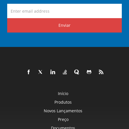
Enviar
Início
Produtos
Novos Lançamentos
Preço
Documentos