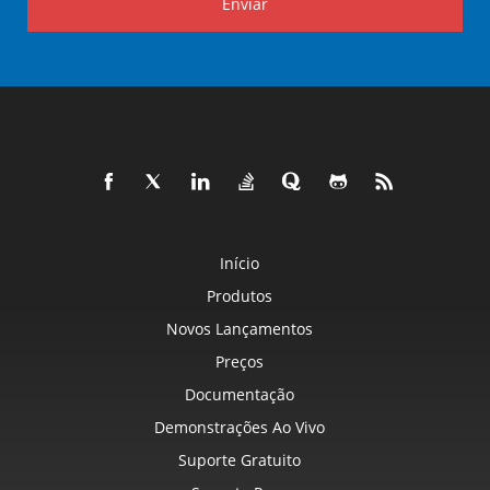
Enviar
Início
Produtos
Novos Lançamentos
Preços
Documentação
Demonstrações Ao Vivo
Suporte Gratuito