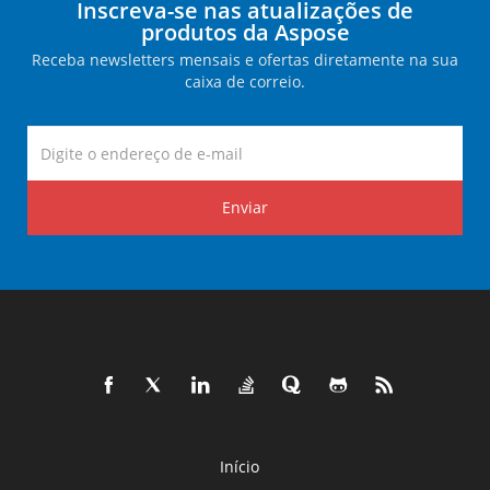
Inscreva-se nas atualizações de
produtos da Aspose
Receba newsletters mensais e ofertas diretamente na sua
caixa de correio.
Enviar
Início