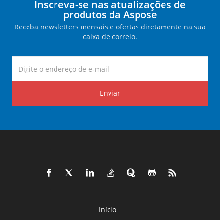
Inscreva-se nas atualizações de
produtos da Aspose
Receba newsletters mensais e ofertas diretamente na sua
caixa de correio.
Enviar
Início