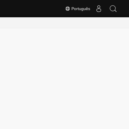
Português