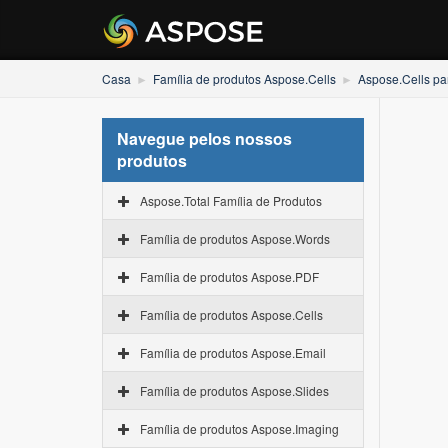
Casa
Família de produtos Aspose.Cells
Aspose.Cells pa
Navegue pelos nossos
produtos
Aspose.Total Família de Produtos
Família de produtos Aspose.Words
Família de produtos Aspose.PDF
Família de produtos Aspose.Cells
Família de produtos Aspose.Email
Família de produtos Aspose.Slides
Família de produtos Aspose.Imaging