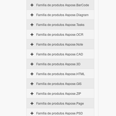
Família de produtos Aspose.BarCode
Família de produtos Aspose.Diagram
Família de produtos Aspose.Tasks
Família de produtos Aspose.OCR
Família de produtos Aspose.Note
Família de produtos Aspose.CAD
Família de produtos Aspose.3D
Família de produtos Aspose.HTML
Família de produtos Aspose.GIS
Família de produtos Aspose.ZIP
Família de produtos Aspose.Page
Família de produtos Aspose.PSD