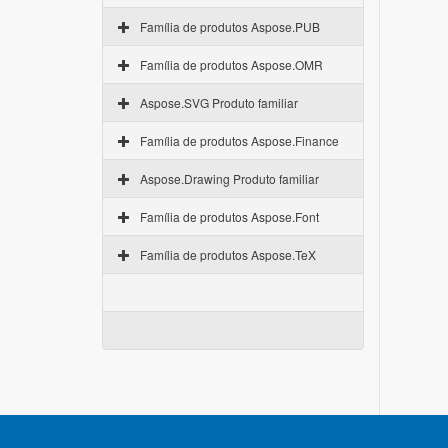
Família de produtos Aspose.PUB
Família de produtos Aspose.OMR
Aspose.SVG Produto familiar
Família de produtos Aspose.Finance
Aspose.Drawing Produto familiar
Família de produtos Aspose.Font
Família de produtos Aspose.TeX