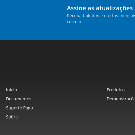
Assine as atualizações
Receba boletins e ofertas mensai
correio.
Início
Produtos
Documentos
Demonstraçõe
Suporte Pago
Sobre