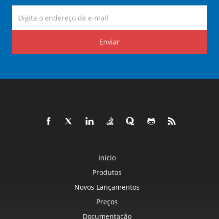
Enviar
Início
Produtos
Novos Lançamentos
Preços
Documentação