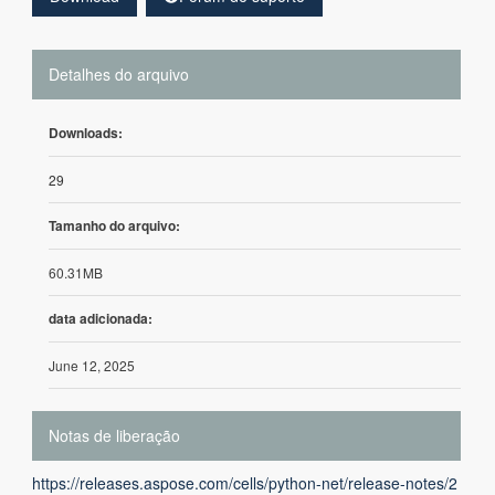
Detalhes do arquivo
Downloads:
29
Tamanho do arquivo:
60.31MB
data adicionada:
June 12, 2025
Notas de liberação
https://releases.aspose.com/cells/python-net/release-notes/2