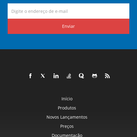
Enviar
Início
Produtos
Novos Lançamentos
Preços
Documentação