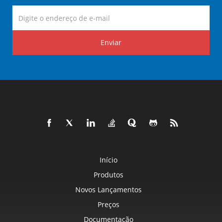
Enviar
Início
Produtos
Novos Lançamentos
Preços
Documentação