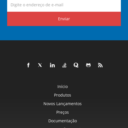
Enviar
Início
Produtos
Novos Lançamentos
Preços
Documentação