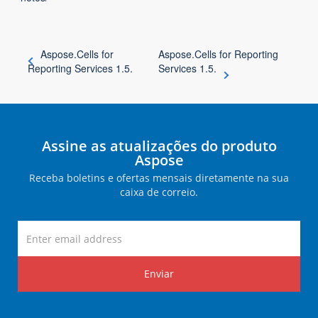
Aspose.Cells for
Aspose.Cells for Reporting
Reporting Services 1.5.
Services 1.5.
Assine as atualizações do produto
Aspose
Receba boletins e ofertas mensais diretamente na sua
caixa de correio.
Enviar