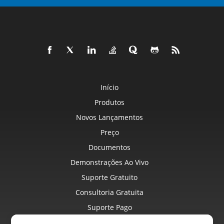
Início
Produtos
Novos Lançamentos
Preço
Documentos
Demonstrações Ao Vivo
Suporte Gratuito
Consultoria Gratuita
Suporte Pago