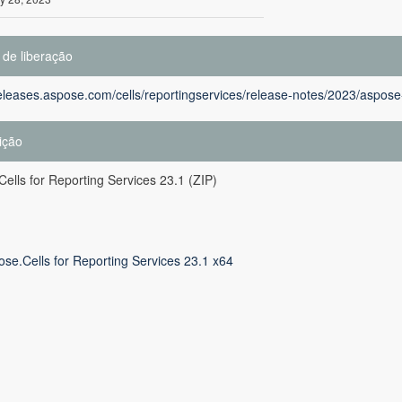
 de liberação
releases.aspose.com/cells/reportingservices/release-notes/2023/aspose-
ição
ells for Reporting Services 23.1 (ZIP)
se.Cells for Reporting Services 23.1 x64