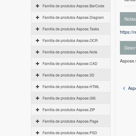
Família de produtos Aspose.BarCode
Família de produtos Aspose.Diagram
Notas
Família de produtos Aspose.Tasks
https://
Família de produtos Aspose.OCR
Descr
Família de produtos Aspose.Note
Aspose.C
Família de produtos Aspose.CAD
Família de produtos Aspose.3D
Família de produtos Aspose.HTML
Aspo
Família de produtos Aspose.GIS
Família de produtos Aspose.ZIP
Família de produtos Aspose.Page
Família de produtos Aspose.PSD