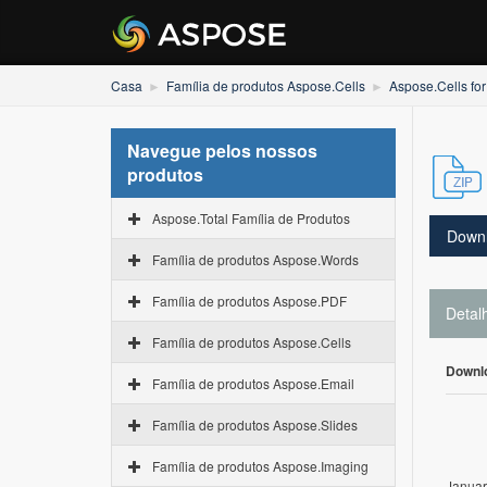
Casa
Família de produtos Aspose.Cells
Aspose.Cells for
Navegue pelos nossos
produtos
Aspose.Total Família de Produtos
Down
Família de produtos Aspose.Words
Família de produtos Aspose.PDF
Detal
Família de produtos Aspose.Cells
Downl
Família de produtos Aspose.Email
Família de produtos Aspose.Slides
Família de produtos Aspose.Imaging
Januar