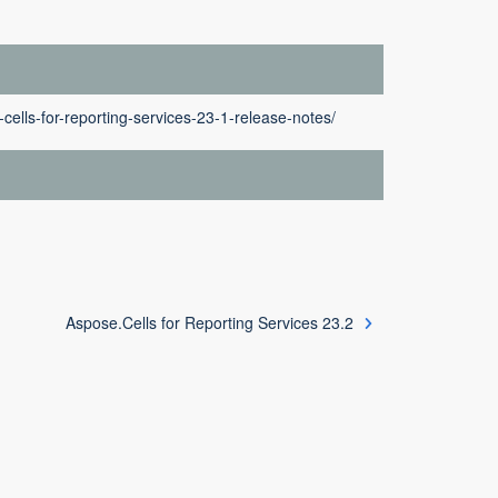
cells-for-reporting-services-23-1-release-notes/
Aspose.Cells for Reporting Services 23.2