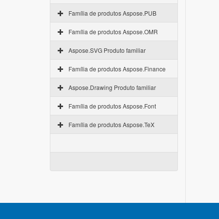
Família de produtos Aspose.PUB
Família de produtos Aspose.OMR
Aspose.SVG Produto familiar
Família de produtos Aspose.Finance
Aspose.Drawing Produto familiar
Família de produtos Aspose.Font
Família de produtos Aspose.TeX