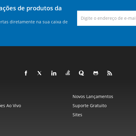
zações de produtos da
rtas diretamente na sua caixa de
Novos Lançamentos
es Ao Vivo
Suporte Gratuito
Sites