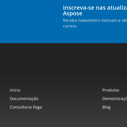
Inscreva-se nas atuali
Aspose
Receba newsletters mensais e ofe
correio.
Início
Produtos
Documentação
Demonstraçõ
Consultoria Paga
Blog