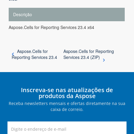
Descrição
Aspose.Cells for Reporting Services 23.4 x64
Aspose.Cells for
Aspose.Cells for Reporting
Reporting Services 23.4
Services 23.4 (ZIP)
Inscreva-se nas atualizações de
produtos da Aspose
Receba newsletters mensais e ofertas diretamente na sua
caixa de correio.