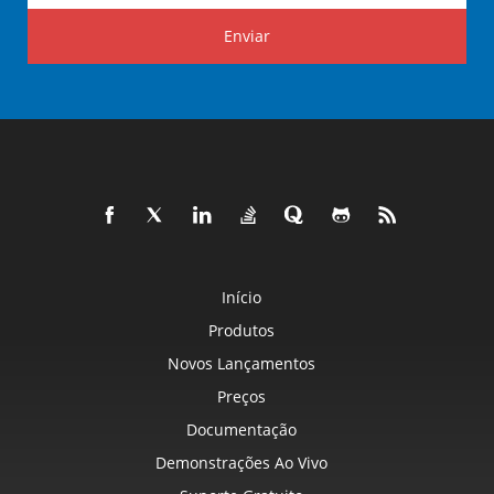
Enviar
Início
Produtos
Novos Lançamentos
Preços
Documentação
Demonstrações Ao Vivo