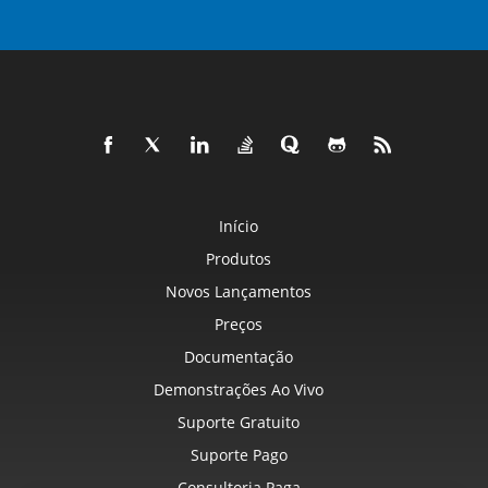
Início
Produtos
Novos Lançamentos
Preços
Documentação
Demonstrações Ao Vivo
Suporte Gratuito
Suporte Pago
Consultoria Paga