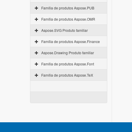
Família de produtos Aspose.PUB
Família de produtos Aspose.OMR
Aspose.SVG Produto familiar
Família de produtos Aspose.Finance
Aspose.Drawing Produto familiar
Família de produtos Aspose.Font
Família de produtos Aspose.TeX