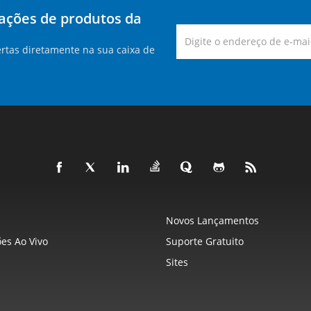
zações de produtos da
rtas diretamente na sua caixa de
Novos Lançamentos
es Ao Vivo
Suporte Gratuito
Sites