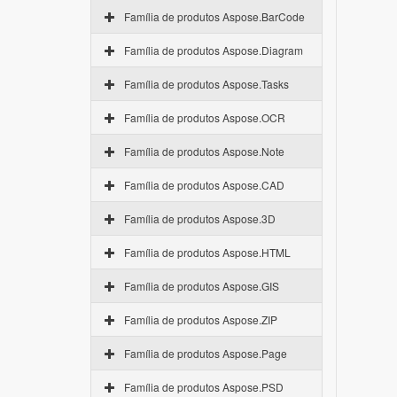
Família de produtos Aspose.BarCode
Família de produtos Aspose.Diagram
Família de produtos Aspose.Tasks
Família de produtos Aspose.OCR
Família de produtos Aspose.Note
Família de produtos Aspose.CAD
Família de produtos Aspose.3D
Família de produtos Aspose.HTML
Família de produtos Aspose.GIS
Família de produtos Aspose.ZIP
Família de produtos Aspose.Page
Família de produtos Aspose.PSD