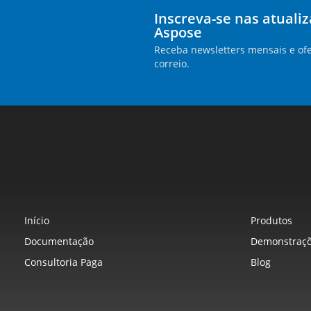
Inscreva-se nas atuali
Aspose
Receba newsletters mensais e ofe
correio.
Início
Produtos
Documentação
Demonstraçõ
Consultoria Paga
Blog