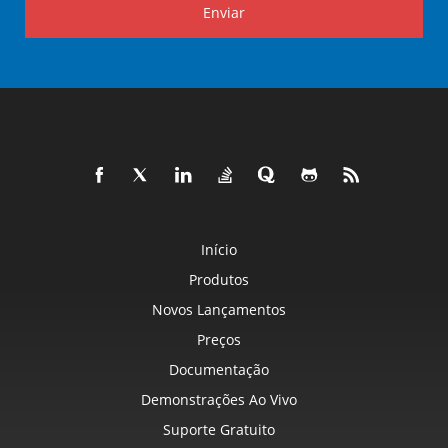
Enviar
Início
Produtos
Novos Lançamentos
Preços
Documentação
Demonstrações Ao Vivo
Suporte Gratuito