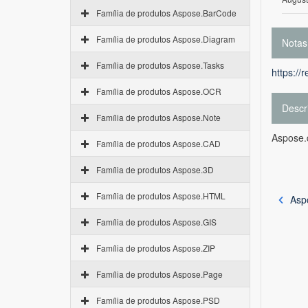
Família de produtos Aspose.BarCode
Família de produtos Aspose.Diagram
Notas
Família de produtos Aspose.Tasks
https://
Família de produtos Aspose.OCR
Descr
Família de produtos Aspose.Note
Aspose.
Família de produtos Aspose.CAD
Família de produtos Aspose.3D
Família de produtos Aspose.HTML
Asp
Família de produtos Aspose.GIS
Família de produtos Aspose.ZIP
Família de produtos Aspose.Page
Família de produtos Aspose.PSD