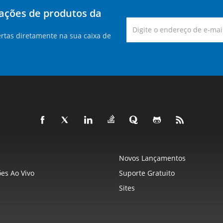
zações de produtos da
rtas diretamente na sua caixa de
Novos Lançamentos
es Ao Vivo
Suporte Gratuito
Sites