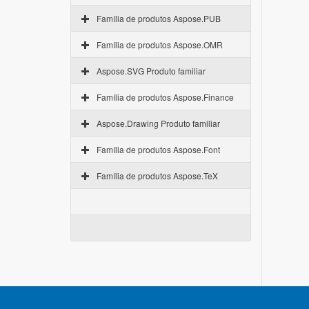
Família de produtos Aspose.PUB
Família de produtos Aspose.OMR
Aspose.SVG Produto familiar
Família de produtos Aspose.Finance
Aspose.Drawing Produto familiar
Família de produtos Aspose.Font
Família de produtos Aspose.TeX