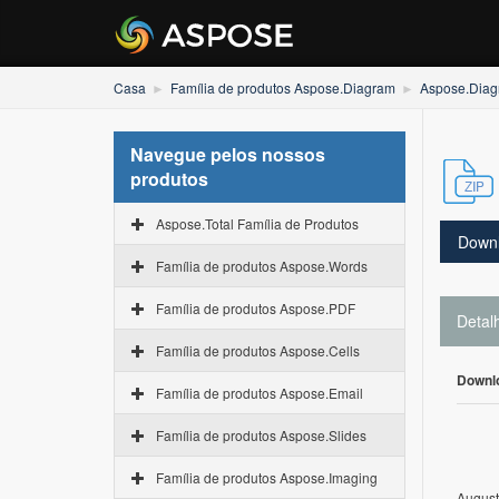
Casa
Família de produtos Aspose.Diagram
Aspose.Diagr
Navegue pelos nossos
produtos
Aspose.Total Família de Produtos
Down
Família de produtos Aspose.Words
Família de produtos Aspose.PDF
Detal
Família de produtos Aspose.Cells
Downl
Família de produtos Aspose.Email
Família de produtos Aspose.Slides
Família de produtos Aspose.Imaging
August