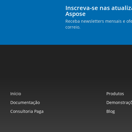
Inscreva-se nas atuali
Aspose
Receba newsletters mensais e ofe
correio.
Início
Produtos
Documentação
Demonstraçõ
Consultoria Paga
Blog