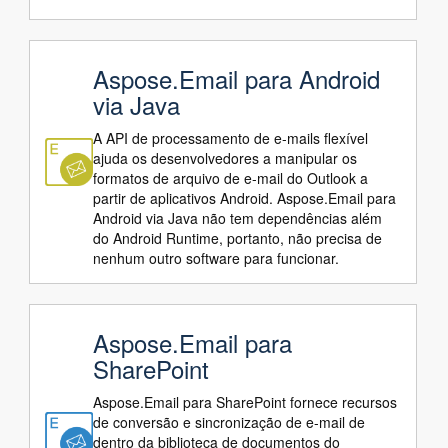
Aspose.Email para Android
via Java
A API de processamento de e-mails flexível
ajuda os desenvolvedores a manipular os
formatos de arquivo de e-mail do Outlook a
partir de aplicativos Android. Aspose.Email para
Android via Java não tem dependências além
do Android Runtime, portanto, não precisa de
nenhum outro software para funcionar.
Aspose.Email para
SharePoint
Aspose.Email para SharePoint fornece recursos
de conversão e sincronização de e-mail de
dentro da biblioteca de documentos do