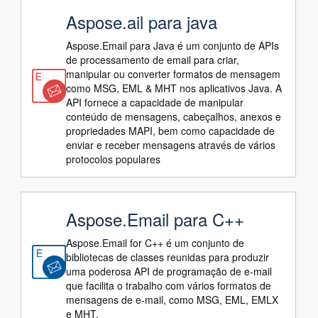
Aspose.ail para java
Aspose.Email para Java é um conjunto de APIs
de processamento de email para criar,
manipular ou converter formatos de mensagem
como MSG, EML & MHT nos aplicativos Java. A
API fornece a capacidade de manipular
conteúdo de mensagens, cabeçalhos, anexos e
propriedades MAPI, bem como capacidade de
enviar e receber mensagens através de vários
protocolos populares
Aspose.Email para C++
Aspose.Email for C++ é um conjunto de
bibliotecas de classes reunidas para produzir
uma poderosa API de programação de e-mail
que facilita o trabalho com vários formatos de
mensagens de e-mail, como MSG, EML, EMLX
e MHT.