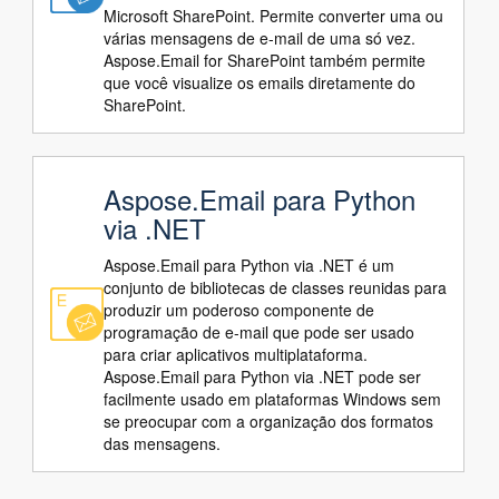
Microsoft SharePoint. Permite converter uma ou
várias mensagens de e-mail de uma só vez.
Aspose.Email for SharePoint também permite
que você visualize os emails diretamente do
SharePoint.
Aspose.Email para Python
via .NET
Aspose.Email para Python via .NET é um
conjunto de bibliotecas de classes reunidas para
produzir um poderoso componente de
programação de e-mail que pode ser usado
para criar aplicativos multiplataforma.
Aspose.Email para Python via .NET pode ser
facilmente usado em plataformas Windows sem
se preocupar com a organização dos formatos
das mensagens.