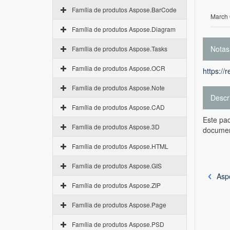
Família de produtos Aspose.BarCode
March 
Família de produtos Aspose.Diagram
Notas
Família de produtos Aspose.Tasks
Família de produtos Aspose.OCR
https://
Família de produtos Aspose.Note
Descr
Família de produtos Aspose.CAD
Este pac
Família de produtos Aspose.3D
document
Família de produtos Aspose.HTML
Família de produtos Aspose.GIS
Asp
Família de produtos Aspose.ZIP
Família de produtos Aspose.Page
Família de produtos Aspose.PSD