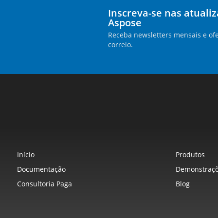
Inscreva-se nas atuali
Aspose
Receba newsletters mensais e ofe
correio.
Início
Produtos
Documentação
Demonstraçõ
Consultoria Paga
Blog