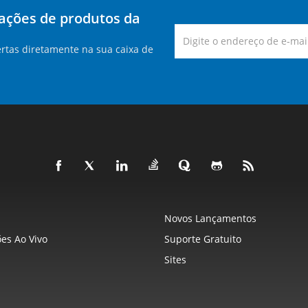
zações de produtos da
rtas diretamente na sua caixa de
Novos Lançamentos
es Ao Vivo
Suporte Gratuito
Sites