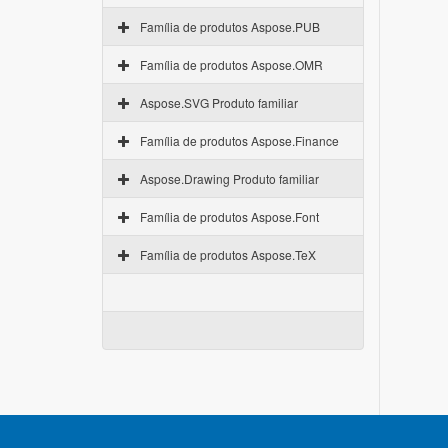
Família de produtos Aspose.PUB
Família de produtos Aspose.OMR
Aspose.SVG Produto familiar
Família de produtos Aspose.Finance
Aspose.Drawing Produto familiar
Família de produtos Aspose.Font
Família de produtos Aspose.TeX