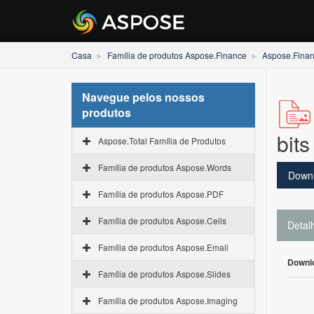
Casa
Família de produtos Aspose.Finance
Aspose.Finan
Navegue pelos nossos
produtos
bits
Aspose.Total Família de Produtos
Família de produtos Aspose.Words
Down
Família de produtos Aspose.PDF
Família de produtos Aspose.Cells
Detal
Família de produtos Aspose.Email
Downl
Família de produtos Aspose.Slides
Família de produtos Aspose.Imaging