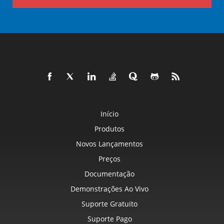
Início
Produtos
Novos Lançamentos
Preços
Documentação
Demonstrações Ao Vivo
Suporte Gratuito
Suporte Pago