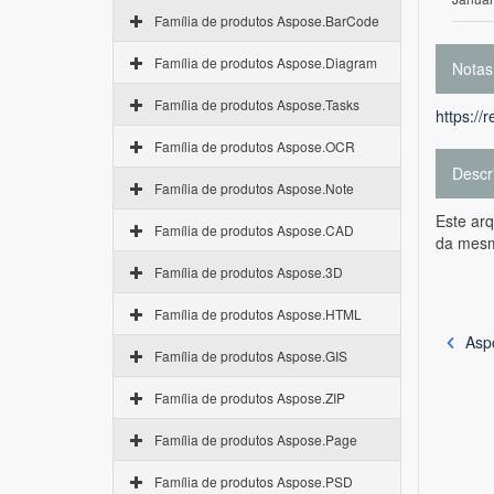
Família de produtos Aspose.BarCode
Família de produtos Aspose.Diagram
Notas
Família de produtos Aspose.Tasks
https://
Família de produtos Aspose.OCR
Descr
Família de produtos Aspose.Note
Este ar
Família de produtos Aspose.CAD
da mesm
Família de produtos Aspose.3D
Família de produtos Aspose.HTML
Asp
Família de produtos Aspose.GIS
Família de produtos Aspose.ZIP
Família de produtos Aspose.Page
Família de produtos Aspose.PSD