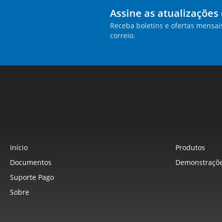
Assine as atualizações
Receba boletins e ofertas mensai
correio.
Início
Produtos
Documentos
Demonstraçõe
Suporte Pago
Sobre