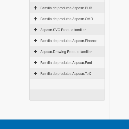
Família de produtos Aspose.PUB
Família de produtos Aspose.OMR
Aspose.SVG Produto familiar
Família de produtos Aspose.Finance
Aspose.Drawing Produto familiar
Família de produtos Aspose.Font
Família de produtos Aspose.TeX