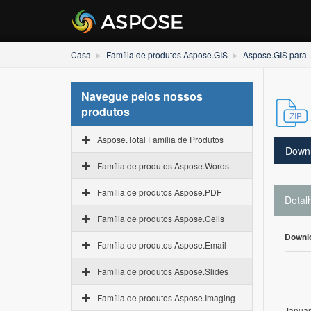
Casa
Família de produtos Aspose.GIS
Aspose.GIS para 
Navegue pelos nossos
produtos
Aspose.Total Família de Produtos
Down
Família de produtos Aspose.Words
Família de produtos Aspose.PDF
Detal
Família de produtos Aspose.Cells
Downl
Família de produtos Aspose.Email
Família de produtos Aspose.Slides
Família de produtos Aspose.Imaging
Januar