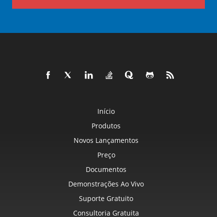
Início
Produtos
Novos Lançamentos
Preço
Documentos
Demonstrações Ao Vivo
Suporte Gratuito
Consultoria Gratuita