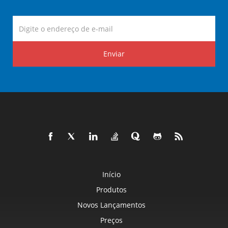
Enviar
Início
Produtos
Novos Lançamentos
Preços