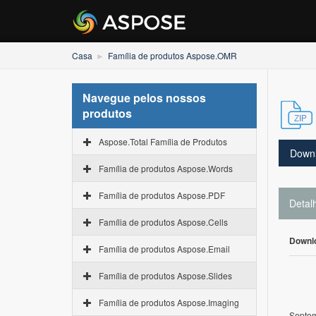
Casa
Família de produtos Aspose.OMR
Navegue pelos nossos
produtos
Aspose.Total Família de Produtos
Down
Família de produtos Aspose.Words
Família de produtos Aspose.PDF
Detal
Família de produtos Aspose.Cells
Downl
Família de produtos Aspose.Email
Família de produtos Aspose.Slides
Família de produtos Aspose.Imaging
Septem