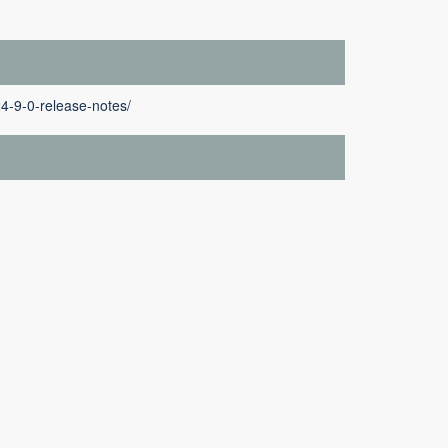
4-9-0-release-notes/