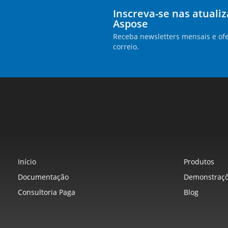
Inscreva-se nas atuali
Aspose
Receba newsletters mensais e ofe
correio.
Início
Produtos
Documentação
Demonstraçõ
Consultoria Paga
Blog