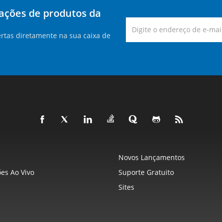
zações de produtos da
rtas diretamente na sua caixa de
Novos Lançamentos
es Ao Vivo
Suporte Gratuito
Sites