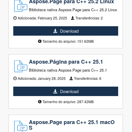
Aspose.Page para C++ 25.2 Linux
Biblioteca nativa Aspose.Page para C++ 25.2 Linux
Adicionada:
February 25, 2025
Transferências:
2
Download
Tamanho do arquivo: 151.62MB
Aspose.Página para C++ 25.1
Biblioteca nativa Aspose.Page para C++ 25.1
Adicionada:
January 28, 2025
Transferências:
6
Download
Tamanho do arquivo: 287.42MB
Aspose.Page para C++ 25.1 macO
S