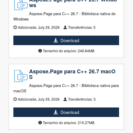
ws
Aspose.Page para C++ 26.7 - Biblioteca nativa do
Windows
Adicionada:
July 29, 2026
Transferências:
5
Download
Tamanho do arquivo: 246.84MB
Aspose.Page para C++ 26.7 macO
S
Aspose.Page para C++ 26.7 - Biblioteca nativa para
macOS
Adicionada:
July 29, 2026
Transferências:
3
Download
Tamanho do arquivo: 215.27MB