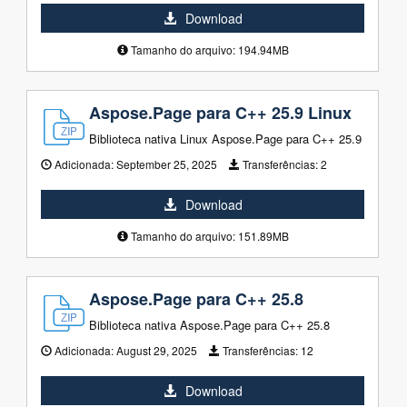
Download
Tamanho do arquivo: 194.94MB
Aspose.Page para C++ 25.9 Linux
Biblioteca nativa Linux Aspose.Page para C++ 25.9
Adicionada:
September 25, 2025
Transferências:
2
Download
Tamanho do arquivo: 151.89MB
Aspose.Page para C++ 25.8
Biblioteca nativa Aspose.Page para C++ 25.8
Adicionada:
August 29, 2025
Transferências:
12
Download