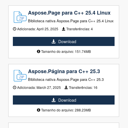
Aspose.Page para C++ 25.4 Linux
Biblioteca nativa Aspose.Page para C++ 25.4 Linux
Adicionada:
April 25, 2025
Transferências:
4
Download
Tamanho do arquivo: 151.74MB
Aspose.Página para C++ 25.3
Biblioteca nativa Aspose.Page para C++ 25.3
Adicionada:
March 27, 2025
Transferências:
16
Download
Tamanho do arquivo: 288.23MB