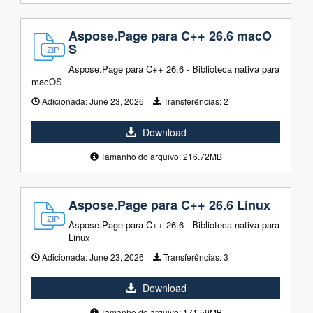
Aspose.Page para C++ 26.6 macO
S
Aspose.Page para C++ 26.6 - Biblioteca nativa para
macOS
Adicionada:
June 23, 2026
Transferências:
2
Download
Tamanho do arquivo: 216.72MB
Aspose.Page para C++ 26.6 Linux
Aspose.Page para C++ 26.6 - Biblioteca nativa para
Linux
Adicionada:
June 23, 2026
Transferências:
3
Download
Tamanho do arquivo: 171.59MB