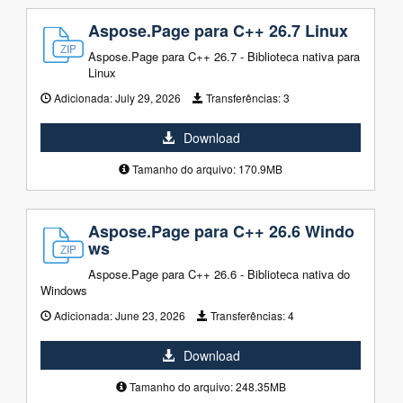
Aspose.Page para C++ 26.7 Linux
Aspose.Page para C++ 26.7 - Biblioteca nativa para
Linux
Adicionada:
July 29, 2026
Transferências:
3
Download
Tamanho do arquivo: 170.9MB
Aspose.Page para C++ 26.6 Windo
ws
Aspose.Page para C++ 26.6 - Biblioteca nativa do
Windows
Adicionada:
June 23, 2026
Transferências:
4
Download
Tamanho do arquivo: 248.35MB