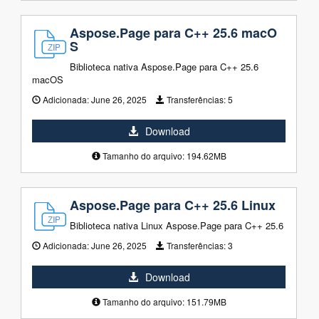
Aspose.Page para C++ 25.6 macO
S
Biblioteca nativa Aspose.Page para C++ 25.6
macOS
Adicionada:
June 26, 2025
Transferências:
5
Download
Tamanho do arquivo: 194.62MB
Aspose.Page para C++ 25.6 Linux
Biblioteca nativa Linux Aspose.Page para C++ 25.6
Adicionada:
June 26, 2025
Transferências:
3
Download
Tamanho do arquivo: 151.79MB