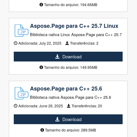
Tamanho do arquivo: 194.66MB
Aspose.Page para C++ 25.7 Linux
Biblioteca nativa Linux Aspose.Page para C++ 25.7
Adicionada:
July 22, 2025
Transferências:
2
Download
Tamanho do arquivo: 149.95MB
Aspose.Page para C++ 25.6
Biblioteca nativa Aspose.Page para C++ 25.6
Adicionada:
June 26, 2025
Transferências:
20
Download
Tamanho do arquivo: 289.5MB