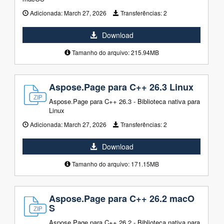
Adicionada:
March 27, 2026
Transferências:
2
Download
Tamanho do arquivo: 215.94MB
Aspose.Page para C++ 26.3 Linux
Aspose.Page para C++ 26.3 - Biblioteca nativa para
Linux
Adicionada:
March 27, 2026
Transferências:
2
Download
Tamanho do arquivo: 171.15MB
Aspose.Page para C++ 26.2 macO
S
Aspose.Page para C++ 26.2 - Biblioteca nativa para