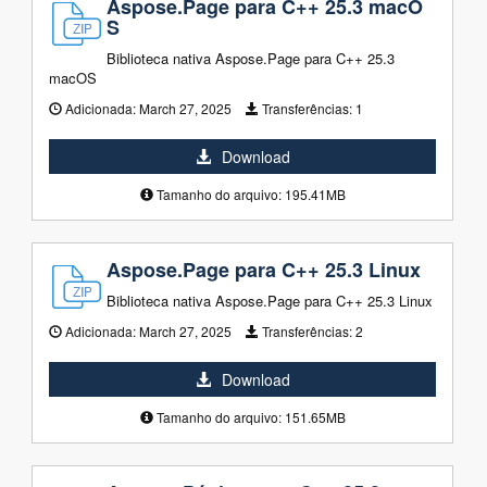
Aspose.Page para C++ 25.3 macO
S
Biblioteca nativa Aspose.Page para C++ 25.3
macOS
Adicionada:
March 27, 2025
Transferências:
1
Download
Tamanho do arquivo: 195.41MB
Aspose.Page para C++ 25.3 Linux
Biblioteca nativa Aspose.Page para C++ 25.3 Linux
Adicionada:
March 27, 2025
Transferências:
2
Download
Tamanho do arquivo: 151.65MB