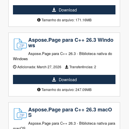
Download
Tamanho do arquivo: 171.16MB
Aspose.Page para C++ 26.3 Windo
ws
Aspose.Page para C++ 26.3 - Biblioteca nativa do
Windows
Adicionada:
March 27, 2026
Transferências:
2
Download
Tamanho do arquivo: 247.09MB
Aspose.Page para C++ 26.3 macO
S
Aspose.Page para C++ 26.3 - Biblioteca nativa para
macOS