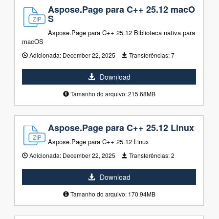
Aspose.Page para C++ 25.12 macO
S
Aspose.Page para C++ 25.12 Biblioteca nativa para
macOS
Adicionada:
December 22, 2025
Transferências:
7
Download
Tamanho do arquivo: 215.68MB
Aspose.Page para C++ 25.12 Linux
Aspose.Page para C++ 25.12 Linux
Adicionada:
December 22, 2025
Transferências:
2
Download
Tamanho do arquivo: 170.94MB