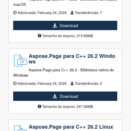
macOS
Adicionada:
February 24, 2026
Transferências:
7
Download
Tamanho do arquivo: 215.89MB
Aspose.Page para C++ 26.2 Windo
ws
Aspose.Page para C++ 26.2 - Biblioteca nativa do
Windows
Adicionada:
February 24, 2026
Transferências:
2
Download
Tamanho do arquivo: 247.06MB
Aspose.Page para C++ 26.2 Linux