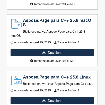
Tamanho do arquivo: 294.42MB
Aspose.Page para C++ 25.8 macO
S
Biblioteca nativa Aspose.Page para C++ 25.8
macOS
Adicionada:
August 29, 2025
Transferências:
3
Download
Tamanho do arquivo: 194.83MB
Aspose.Page para C++ 25.8 Linux
Biblioteca nativa Linux Aspose.Page para C++ 25.8
Adicionada:
August 29, 2025
Transferências:
3
Download