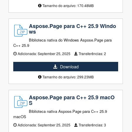
Tamanho do arquivo: 170.48MB
Aspose.Page para C++ 25.9 Windo
ws
Biblioteca nativa do Windows Aspose.Page para
C++ 25.9
Adicionada:
September 25, 2025
Transferências:
2
Download
Tamanho do arquivo: 299.23MB
Aspose.Page para C++ 25.9 macO
S
Biblioteca nativa Aspose.Page para C++ 25.9
macOS
Adicionada:
September 25, 2025
Transferências:
3