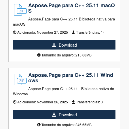
Aspose.Page para C++ 25.11 macO
S
Aspose.Page para C++ 25.11 Biblioteca nativa para
macOS
Adicionada:
November 27, 2025
Transferências:
14
Download
Tamanho do arquivo: 215.68MB
Aspose.Page para C++ 25.11 Wind
ows
Aspose.Page para C++ 25.11 - Biblioteca nativa do
Windows
Adicionada:
November 26, 2025
Transferências:
3
Download
Tamanho do arquivo: 246.65MB