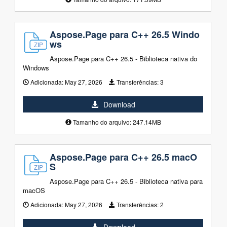
Aspose.Page para C++ 26.5 Windo
ws
Aspose.Page para C++ 26.5 - Biblioteca nativa do
Windows
Adicionada:
May 27, 2026
Transferências:
3
Download
Tamanho do arquivo: 247.14MB
Aspose.Page para C++ 26.5 macO
S
Aspose.Page para C++ 26.5 - Biblioteca nativa para
macOS
Adicionada:
May 27, 2026
Transferências:
2