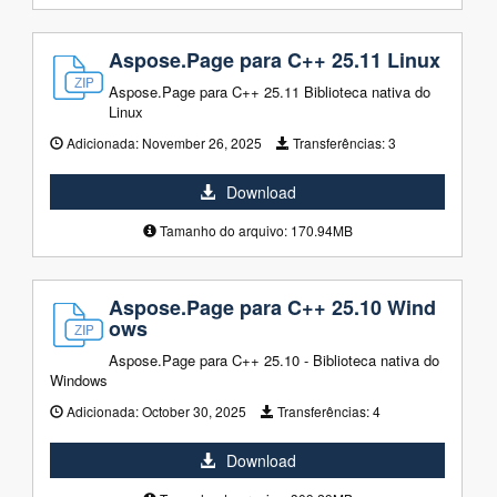
Aspose.Page para C++ 25.11 Linux
Aspose.Page para C++ 25.11 Biblioteca nativa do
Linux
Adicionada:
November 26, 2025
Transferências:
3
Download
Tamanho do arquivo: 170.94MB
Aspose.Page para C++ 25.10 Wind
ows
Aspose.Page para C++ 25.10 - Biblioteca nativa do
Windows
Adicionada:
October 30, 2025
Transferências:
4
Download