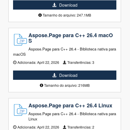
Download
Tamanho do arquivo: 247.1MB
Aspose.Page para C++ 26.4 macO
S
Aspose.Page para C++ 26.4 - Biblioteca nativa para
macOS
Adicionada:
April 22, 2026
Transferências:
3
Download
Tamanho do arquivo: 216MB
Aspose.Page para C++ 26.4 Linux
Aspose.Page para C++ 26.4 - Biblioteca nativa para
Linux
Adicionada:
April 22, 2026
Transferências:
2