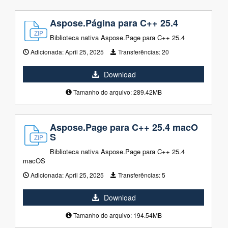
Aspose.Página para C++ 25.4
Biblioteca nativa Aspose.Page para C++ 25.4
Adicionada:
April 25, 2025
Transferências:
20
Download
Tamanho do arquivo: 289.42MB
Aspose.Page para C++ 25.4 macO
S
Biblioteca nativa Aspose.Page para C++ 25.4
macOS
Adicionada:
April 25, 2025
Transferências:
5
Download
Tamanho do arquivo: 194.54MB