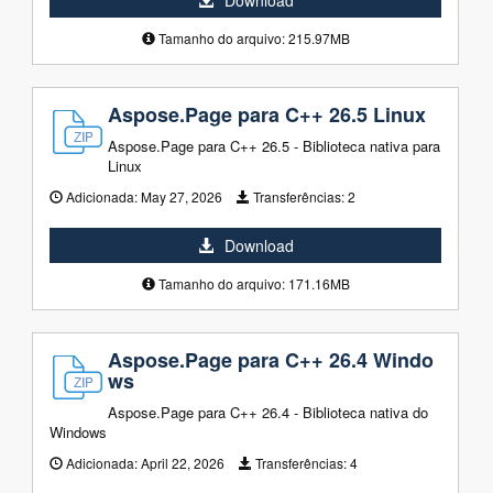
Download
Tamanho do arquivo: 215.97MB
Aspose.Page para C++ 26.5 Linux
Aspose.Page para C++ 26.5 - Biblioteca nativa para
Linux
Adicionada:
May 27, 2026
Transferências:
2
Download
Tamanho do arquivo: 171.16MB
Aspose.Page para C++ 26.4 Windo
ws
Aspose.Page para C++ 26.4 - Biblioteca nativa do
Windows
Adicionada:
April 22, 2026
Transferências:
4