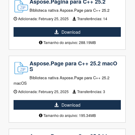
Aspose.Página para C++ 25.2
Biblioteca nativa Aspose.Page para C++ 25.2
Adicionada:
February 25, 2025
Transferências:
14
Download
Tamanho do arquivo: 288.19MB
Aspose.Page para C++ 25.2 macO
S
Biblioteca nativa Aspose.Page para C++ 25.2
macOS
Adicionada:
February 25, 2025
Transferências:
3
Download
Tamanho do arquivo: 195.34MB