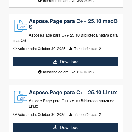
Tamanho do arquivo: 309.29MB
Aspose.Page para C++ 25.10 macO
S
Aspose.Page para C++ 25.10 Biblioteca nativa para
macOS
Adicionada:
October 30, 2025
Transferências:
2
Download
Tamanho do arquivo: 215.05MB
Aspose.Page para C++ 25.10 Linux
Aspose.Page para C++ 25.10 Biblioteca nativa do
Linux
Adicionada:
October 30, 2025
Transferências:
2
Download