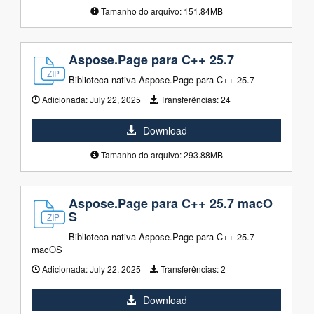
Tamanho do arquivo: 151.84MB
Aspose.Page para C++ 25.7
Biblioteca nativa Aspose.Page para C++ 25.7
Adicionada:
July 22, 2025
Transferências:
24
Download
Tamanho do arquivo: 293.88MB
Aspose.Page para C++ 25.7 macO
S
Biblioteca nativa Aspose.Page para C++ 25.7
macOS
Adicionada:
July 22, 2025
Transferências:
2
Download