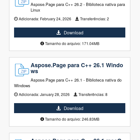
Aspose.Page para C++ 26.2 - Biblioteca nativa para
Linux
Adicionada:
February 24, 2026
Transferências:
2
Download
Tamanho do arquivo: 171.04MB
Aspose.Page para C++ 26.1 Windo
ws
Aspose.Page para C++ 26.1 - Biblioteca nativa do
Windows
Adicionada:
January 28, 2026
Transferências:
8
Download
Tamanho do arquivo: 246.83MB