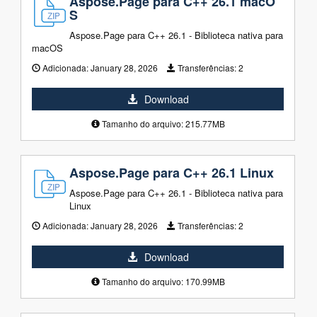
Aspose.Page para C++ 26.1 macO
S
Aspose.Page para C++ 26.1 - Biblioteca nativa para
macOS
Adicionada:
January 28, 2026
Transferências:
2
Download
Tamanho do arquivo: 215.77MB
Aspose.Page para C++ 26.1 Linux
Aspose.Page para C++ 26.1 - Biblioteca nativa para
Linux
Adicionada:
January 28, 2026
Transferências:
2
Download
Tamanho do arquivo: 170.99MB