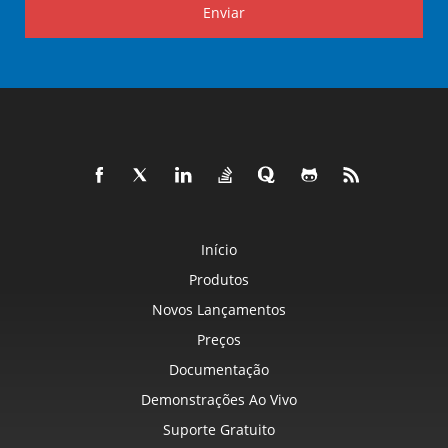
Enviar
Início
Produtos
Novos Lançamentos
Preços
Documentação
Demonstrações Ao Vivo
Suporte Gratuito