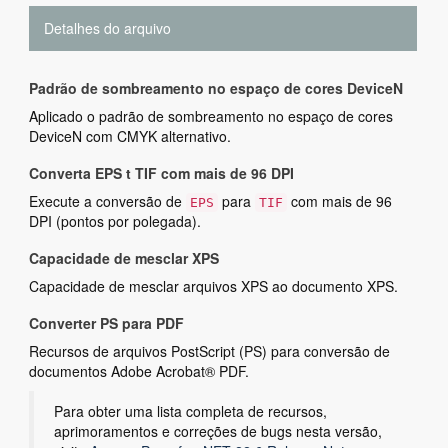
Detalhes do arquivo
Padrão de sombreamento no espaço de cores DeviceN
Aplicado o padrão de sombreamento no espaço de cores
DeviceN com CMYK alternativo.
Converta EPS t TIF com mais de 96 DPI
Execute a conversão de
para
com mais de 96
EPS
TIF
DPI (pontos por polegada).
Capacidade de mesclar XPS
Capacidade de mesclar arquivos XPS ao documento XPS.
Converter PS para PDF
Recursos de arquivos PostScript (PS) para conversão de
documentos Adobe Acrobat® PDF.
Para obter uma lista completa de recursos,
aprimoramentos e correções de bugs nesta versão,