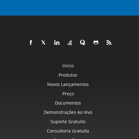
Início
Produtos
Novos Lançamentos
Preço
Documentos
Demonstrações Ao Vivo
Suporte Gratuito
Consultoria Gratuita