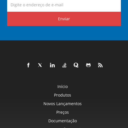
Enviar
Início
Produtos
Novos Lançamentos
Preços
Documentação