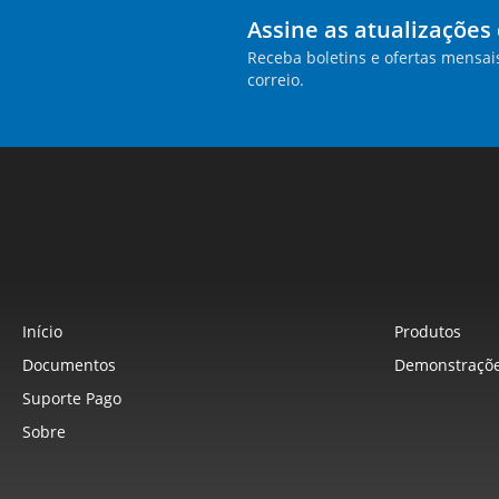
Assine as atualizações
Receba boletins e ofertas mensai
correio.
Início
Produtos
Documentos
Demonstraçõe
Suporte Pago
Sobre