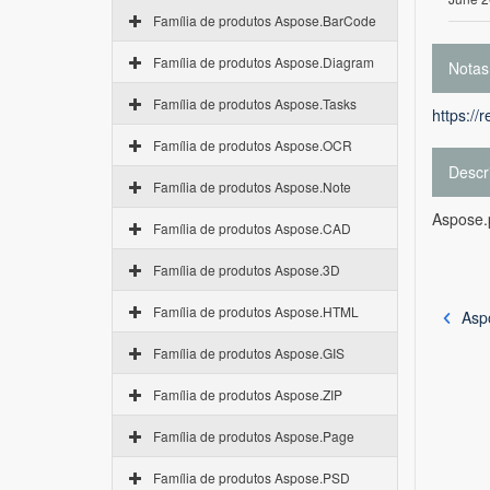
Família de produtos Aspose.BarCode
Família de produtos Aspose.Diagram
Notas
Família de produtos Aspose.Tasks
https://
Família de produtos Aspose.OCR
Descr
Família de produtos Aspose.Note
Aspose.p
Família de produtos Aspose.CAD
Família de produtos Aspose.3D
Família de produtos Aspose.HTML
Asp
Família de produtos Aspose.GIS
Família de produtos Aspose.ZIP
Família de produtos Aspose.Page
Família de produtos Aspose.PSD