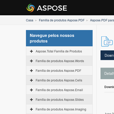
Casa
Família de produtos Aspose.PDF
Aspose.PDF par
Navegue pelos nossos
produtos
Aspose.Total Família de Produtos
Down
Família de produtos Aspose.Words
Família de produtos Aspose.PDF
Detal
Família de produtos Aspose.Cells
Downl
Família de produtos Aspose.Email
Família de produtos Aspose.Slides
Família de produtos Aspose.Imaging
June 2