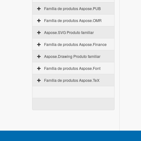
Família de produtos Aspose.PUB
Família de produtos Aspose.OMR
Aspose.SVG Produto familiar
Família de produtos Aspose.Finance
Aspose.Drawing Produto familiar
Família de produtos Aspose.Font
Família de produtos Aspose.TeX