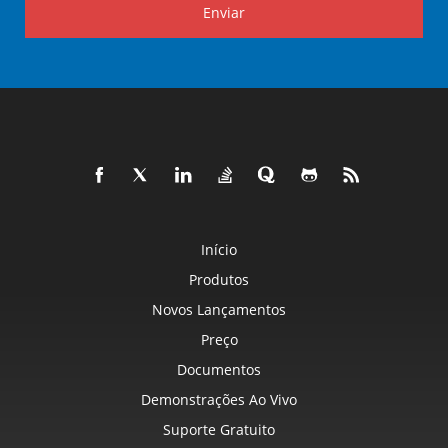
Enviar
Início
Produtos
Novos Lançamentos
Preço
Documentos
Demonstrações Ao Vivo
Suporte Gratuito