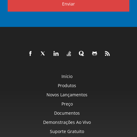
Enviar
Início
Produtos
Novos Lançamentos
Preço
Documentos
Demonstrações Ao Vivo
Suporte Gratuito