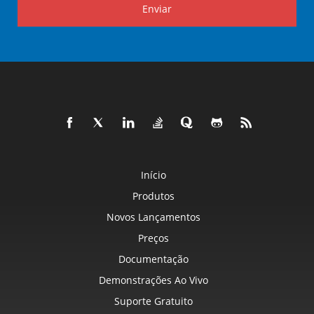
Enviar
Início
Produtos
Novos Lançamentos
Preços
Documentação
Demonstrações Ao Vivo
Suporte Gratuito