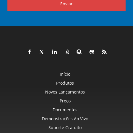
Enviar
Início
Produtos
Novos Lançamentos
Preço
Documentos
Demonstrações Ao Vivo
Suporte Gratuito