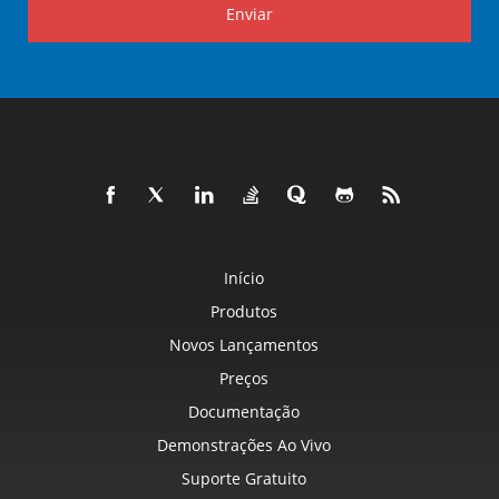
Enviar
Início
Produtos
Novos Lançamentos
Preços
Documentação
Demonstrações Ao Vivo
Suporte Gratuito