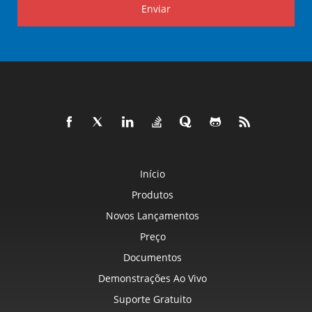
Enviar
Início
Produtos
Novos Lançamentos
Preço
Documentos
Demonstrações Ao Vivo
Suporte Gratuito