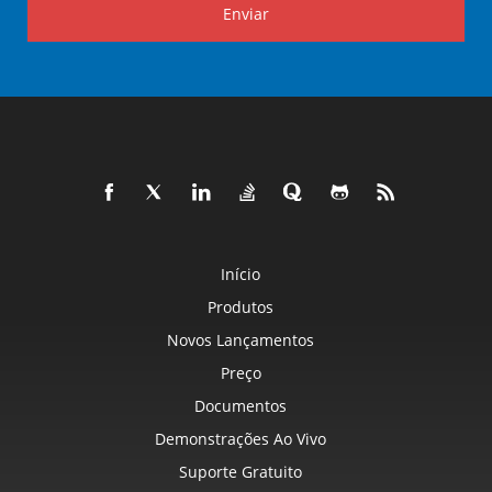
Enviar
Início
Produtos
Novos Lançamentos
Preço
Documentos
Demonstrações Ao Vivo
Suporte Gratuito