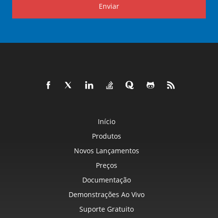
Enviar
Início
Produtos
Novos Lançamentos
Preços
Documentação
Demonstrações Ao Vivo
Suporte Gratuito