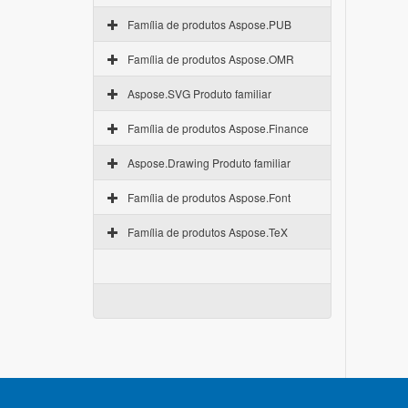
Família de produtos Aspose.PUB
Família de produtos Aspose.OMR
Aspose.SVG Produto familiar
Família de produtos Aspose.Finance
Aspose.Drawing Produto familiar
Família de produtos Aspose.Font
Família de produtos Aspose.TeX