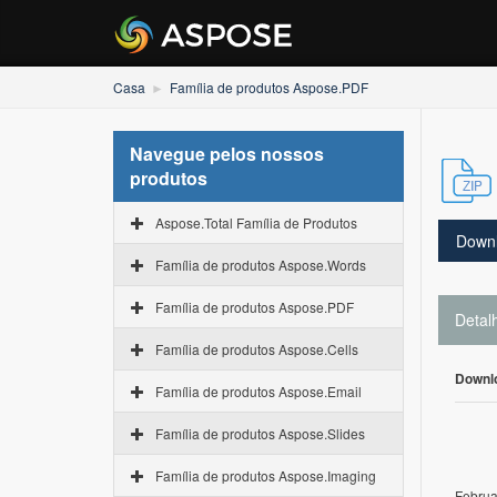
Casa
Família de produtos Aspose.PDF
Navegue pelos nossos
produtos
Aspose.Total Família de Produtos
Down
Família de produtos Aspose.Words
Família de produtos Aspose.PDF
Detal
Família de produtos Aspose.Cells
Downl
Família de produtos Aspose.Email
Família de produtos Aspose.Slides
Família de produtos Aspose.Imaging
Februa