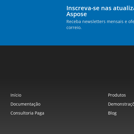
Inscreva-se nas atuali
Aspose
Receba newsletters mensais e ofe
correio.
Início
Produtos
Documentação
Demonstraçõ
Consultoria Paga
Blog