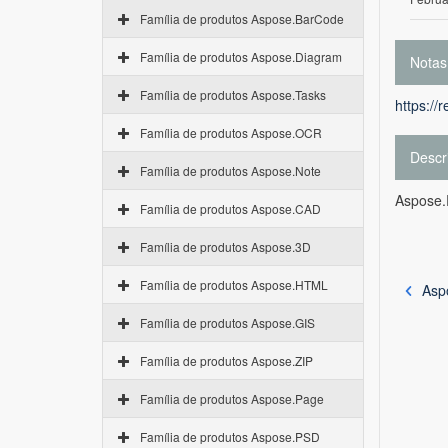
Família de produtos Aspose.BarCode
Família de produtos Aspose.Diagram
Notas
Família de produtos Aspose.Tasks
https://
Família de produtos Aspose.OCR
Descr
Família de produtos Aspose.Note
Aspose.
Família de produtos Aspose.CAD
Família de produtos Aspose.3D
Família de produtos Aspose.HTML
Asp
Família de produtos Aspose.GIS
Família de produtos Aspose.ZIP
Família de produtos Aspose.Page
Família de produtos Aspose.PSD