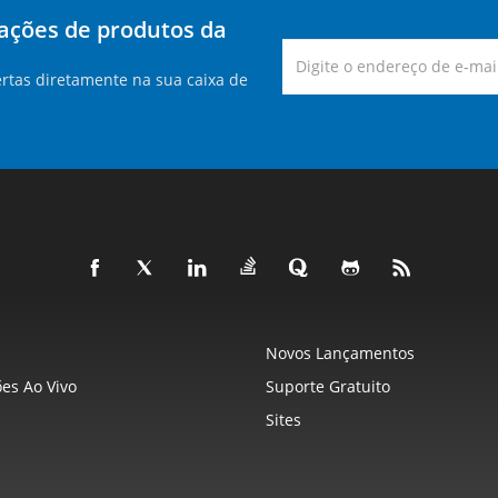
zações de produtos da
rtas diretamente na sua caixa de
Novos Lançamentos
es Ao Vivo
Suporte Gratuito
Sites