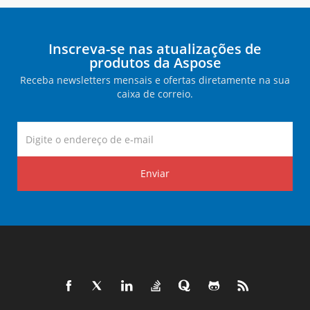
Inscreva-se nas atualizações de
produtos da Aspose
Receba newsletters mensais e ofertas diretamente na sua
caixa de correio.
Enviar