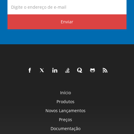
Enviar
Início
Produtos
Novos Lançamentos
Preços
Documentação