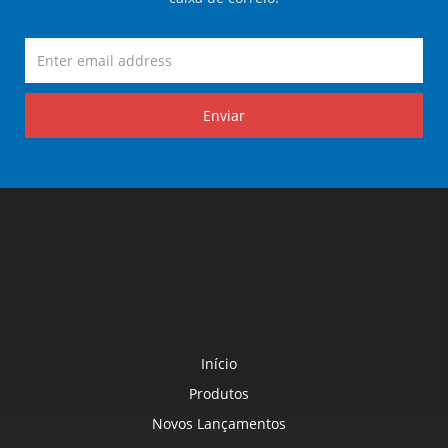
Enviar
Início
Produtos
Novos Lançamentos