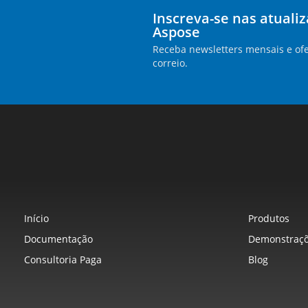
Inscreva-se nas atuali
Aspose
Receba newsletters mensais e ofe
correio.
Início
Produtos
Documentação
Demonstraçõ
Consultoria Paga
Blog