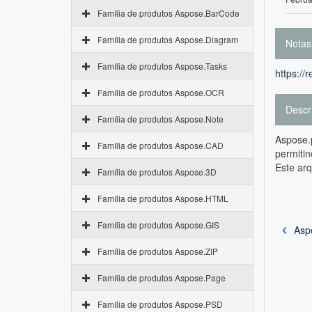
Família de produtos Aspose.BarCode
Família de produtos Aspose.Diagram
Notas
Família de produtos Aspose.Tasks
https://
Família de produtos Aspose.OCR
Descr
Família de produtos Aspose.Note
Aspose.
Família de produtos Aspose.CAD
permiti
Este ar
Família de produtos Aspose.3D
Família de produtos Aspose.HTML
Família de produtos Aspose.GIS
Asp
Família de produtos Aspose.ZIP
Família de produtos Aspose.Page
Família de produtos Aspose.PSD