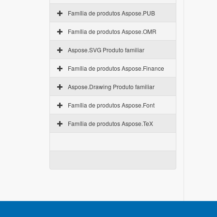
Família de produtos Aspose.PUB
Família de produtos Aspose.OMR
Aspose.SVG Produto familiar
Família de produtos Aspose.Finance
Aspose.Drawing Produto familiar
Família de produtos Aspose.Font
Família de produtos Aspose.TeX