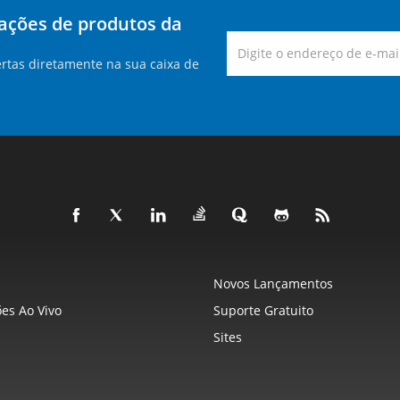
zações de produtos da
rtas diretamente na sua caixa de
Novos Lançamentos
es Ao Vivo
Suporte Gratuito
Sites