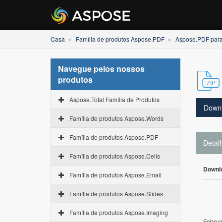
Casa
Família de produtos Aspose.PDF
Aspose.PDF par
Navegue pelos nossos
produtos
Aspose.Total Família de Produtos
Down
Família de produtos Aspose.Words
Família de produtos Aspose.PDF
Detal
Família de produtos Aspose.Cells
Downl
Família de produtos Aspose.Email
Família de produtos Aspose.Slides
Família de produtos Aspose.Imaging
Februa